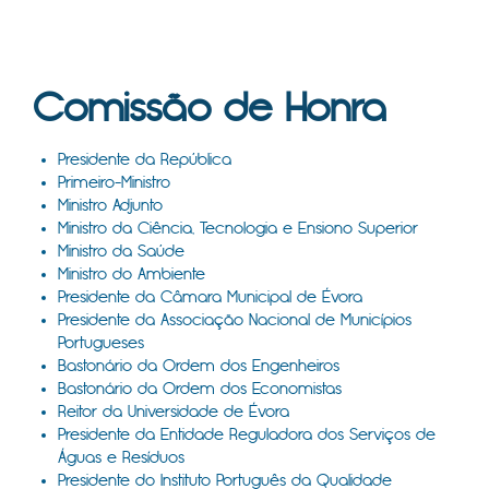
Comissão de Honra
Presidente da República
Primeiro-Ministro
Ministro Adjunto
Ministro da Ciência, Tecnologia e Ensiono Superior
Ministro da Saúde
Ministro do Ambiente
Presidente da Câmara Municipal de Évora
Presidente da Associação Nacional de Municípios
Portugueses
Bastonário da Ordem dos Engenheiros
Bastonário da Ordem dos Economistas
Reitor da Universidade de Évora
Presidente da Entidade Reguladora dos Serviços de
Águas e Resíduos
Presidente do Instituto Português da Qualidade