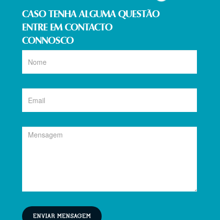
CASO TENHA ALGUMA QUESTÃO
ENTRE EM CONTACTO
CONNOSCO
ENVIAR MENSAGEM