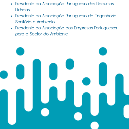
Presidente da Associação Portuguesa dos Recursos
Hídricos
Presidente da Associação Portuguesa de Engenharia
Sanitária e Ambiental
Presidente da Associação das Empresas Portuguesas
para o Sector do Ambiente