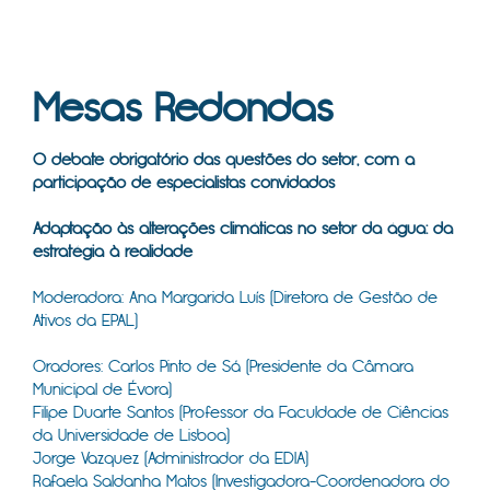
Mesas Redondas
O debate obrigatório das questões do setor, com a
participação de especialistas convidados ​
Adaptação às alterações climáticas no setor da água: da
estratégia à realidade ​ ​
Moderadora: Ana Margarida Luís (Diretora de Gestão de
Ativos da EPAL)
​Oradores: Carlos Pinto de Sá (Presidente da Câmara
Municipal de Évora)
Filipe Duarte Santos (Professor da Faculdade de Ciências
da Universidade de Lisboa)
Jorge Vazquez (Administrador da EDIA)
Rafaela Saldanha Matos (Investigadora-Coordenadora do