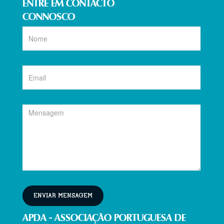
ENTRE EM CONTACTO
CONNOSCO
ENVIAR MENSAGEM
APDA - ASSOCIAÇÃO PORTUGUESA DE