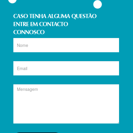
CASO TENHA ALGUMA QUESTÃO
ENTRE EM CONTACTO
CONNOSCO